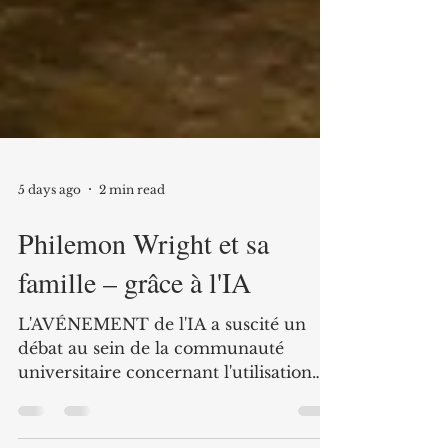
5 days ago
2 min read
Philemon Wright et sa
famille – grâce à l'IA
L'AVÉNEMENT de l'IA a suscité un
débat au sein de la communauté